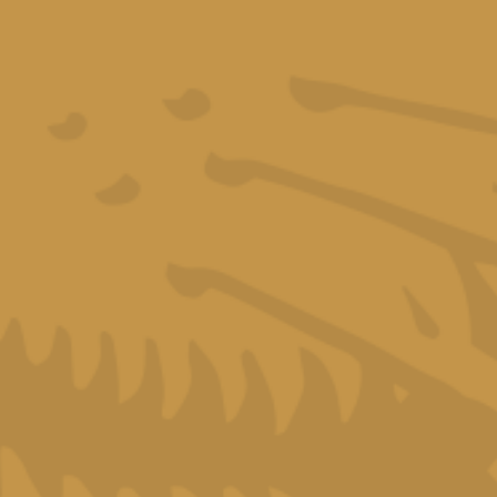
Read more