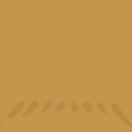
OTROS CÓCTELES