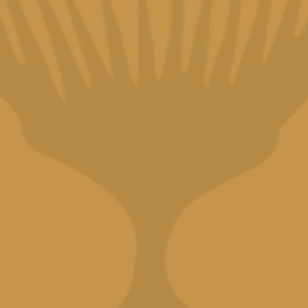
Read more