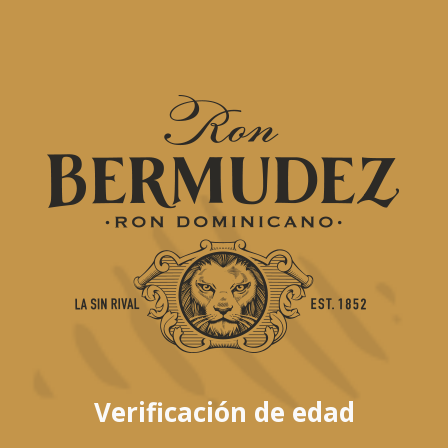
Read more
Verificación de edad